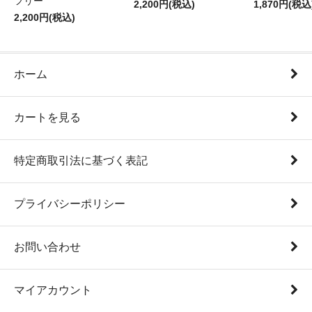
フリー
2,200円(税込)
1,870円(税込
2,200円(税込)
ホーム
カートを見る
特定商取引法に基づく表記
プライバシーポリシー
お問い合わせ
マイアカウント