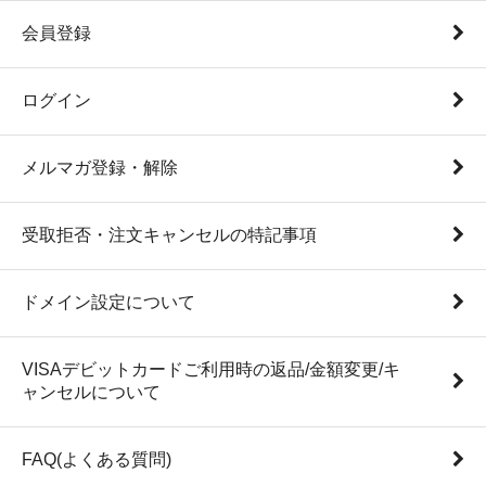
会員登録
ログイン
メルマガ登録・解除
受取拒否・注文キャンセルの特記事項
ドメイン設定について
VISAデビットカードご利用時の返品/金額変更/キ
ャンセルについて
FAQ(よくある質問)