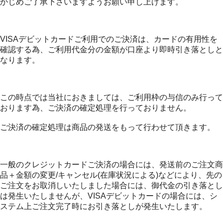
かじめご了承下さいますようお願い申し上げます。
VISAデビットカードご利用でのご決済は、カードの有用性を
確認する為、ご利用代金分の金額が口座より即時引き落としと
なります。
この時点では当社におきましては、ご利用枠の与信のみ行って
おります為、ご決済の確定処理を行っておりません。
ご決済の確定処理は商品の発送をもって行わせて頂きます。
一般のクレジットカードご決済の場合には、発送前のご注文商
品＋金額の変更/キャンセル(在庫状況による)などにより、先の
ご注文をお取消しいたしました場合には、御代金の引き落とし
は発生いたしませんが、VISAデビットカードの場合には、シ
ステム上ご注文完了時にお引き落としが発生いたします。