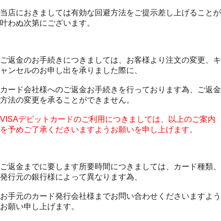
当店におきましては有効な回避方法をご提示差し上げることが
叶わぬ次第にございます。
ご返金のお手続きにつきましては、お客様より注文の変更、キ
ャンセルのお申し出を承りました際に、
カード会社様へのご返金お手続きを行っております為、ご返金
方法の変更を承ることができません。
VISAデビットカードのご利用につきましては、以上のご案内
を予めご了承くださいますようお願いを申し上げます。
ご返金までに要します所要時間につきましては、カード種類、
発行元の銀行様によって異なります為、
お手元のカード発行会社様までお問い合わせくださいますよう
お願い申し上げます。