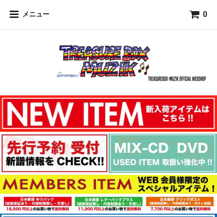
0
メニュー