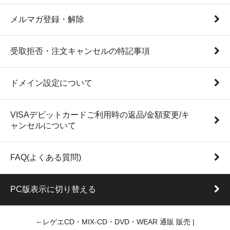
メルマガ登録・解除
受取拒否・注文キャンセルの特記事項
ドメイン設定について
VISAデビットカードご利用時の返品/金額変更/キ
ャンセルについて
FAQ(よくある質問)
PC版表示に切り替える
～レゲエCD・MIX-CD・DVD・WEAR 通販 販売 |