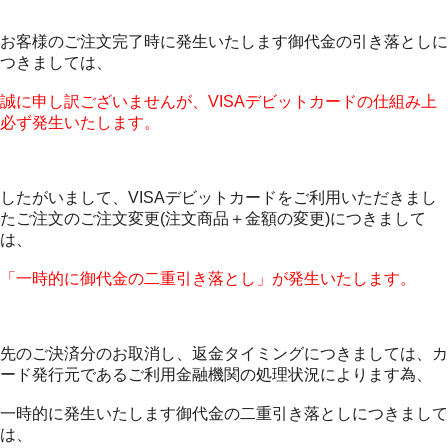
お客様のご注文完了時に発生いたします御代金の引き落としに
つきましては、
誠に申し訳ございませんが、VISAデビットカードの仕組み上
必ず発生いたします。
したがいまして、VISAデビットカードをご利用いただきまし
たご注文のご注文変更(注文商品＋金額の変更)につきまして
は、
「一時的に御代金の二重引き落とし」が発生いたします。
先のご決済分のお取消し、返金タイミングにつきましては、カ
ード発行元であるご利用金融機関の処理状況によります為、
一時的に発生いたします御代金の二重引き落としにつきまして
は、