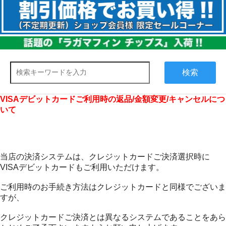
検索
VISAデビットカードご利用時の返品/金額変更/キャンセルにつ
いて
当店の決済システムは、クレジットカードご決済選択時に
VISAデビットカードもご利用いただけます。
ご利用時のお手続き方法はクレジットカードと同様でございま
すが、
クレジットカードご決済とは異なるシステムであることをあら