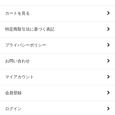
カートを見る
特定商取引法に基づく表記
プライバシーポリシー
お問い合わせ
マイアカウント
会員登録
ログイン