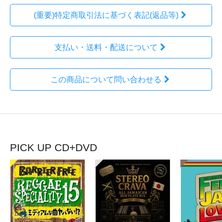
(重要)特定商取引法に基づく表記(返品等)
支払い・送料・配送について
この商品について問い合わせる
PICK UP CD+DVD