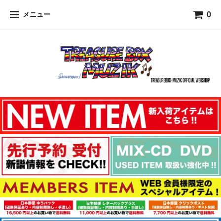
0
メニュー