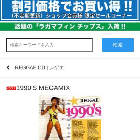
検索
REGGAE CD | レゲエ
1990'S MEGAMIX