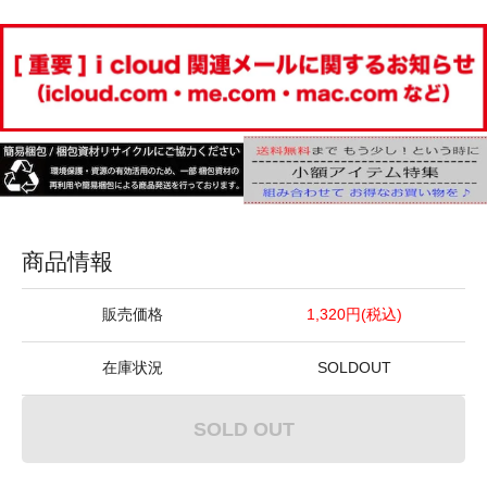
商品情報
販売価格
1,320円(税込)
在庫状況
SOLDOUT
SOLD OUT