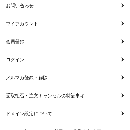
お問い合わせ
マイアカウント
会員登録
ログイン
メルマガ登録・解除
受取拒否・注文キャンセルの特記事項
ドメイン設定について