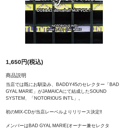
1,650円(税込)
商品説明
当店では既にお馴染み、BADDY45のセレクター「BAD
GYAL MARIE」がJAMAICAにて結成したSOUND
SYSTEM、「NOTORIOUS INT'L」。
初のMIX-CDが当店レーベルよりリリース決定!!
メンバーはBAD GYAL MARIE(オーナー兼セレクタ