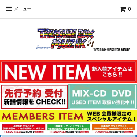
0
メニュー