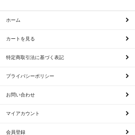
ホーム
カートを見る
特定商取引法に基づく表記
プライバシーポリシー
お問い合わせ
マイアカウント
会員登録