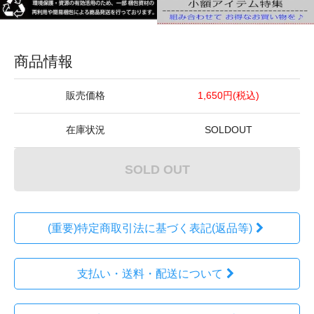
商品情報
販売価格
1,650円(税込)
在庫状況
SOLDOUT
SOLD OUT
(重要)特定商取引法に基づく表記(返品等)
支払い・送料・配送について