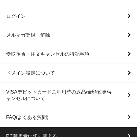
ログイン
メルマガ登録・解除
受取拒否・注文キャンセルの特記事項
ドメイン設定について
VISAデビットカードご利用時の返品/金額変更/キ
ャンセルについて
FAQ(よくある質問)
PC版表示に切り替える