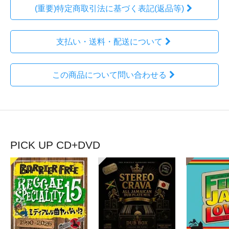
(重要)特定商取引法に基づく表記(返品等)
支払い・送料・配送について
この商品について問い合わせる
PICK UP CD+DVD