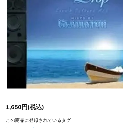
1,650円(税込)
この商品に登録されているタグ