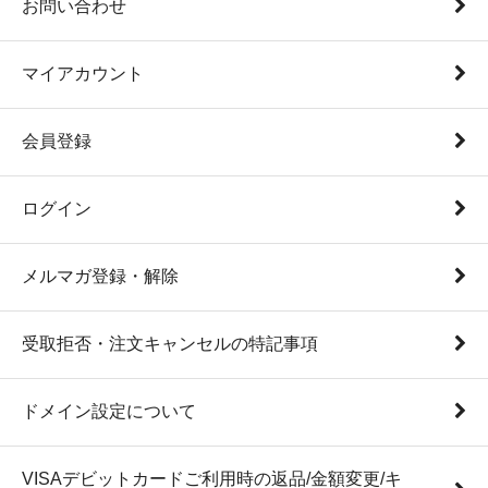
お問い合わせ
マイアカウント
会員登録
ログイン
メルマガ登録・解除
受取拒否・注文キャンセルの特記事項
ドメイン設定について
VISAデビットカードご利用時の返品/金額変更/キ