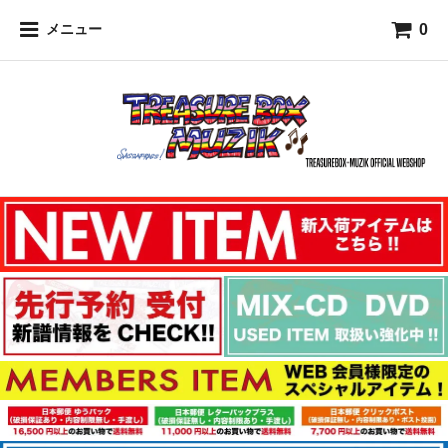
0
メニュー