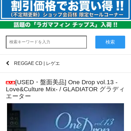
検索
REGGAE CD | レゲエ
[USED・盤面美品] One Drop vol.13 -
Love&Culture Mix- / GLADIATOR グラディ
エーター