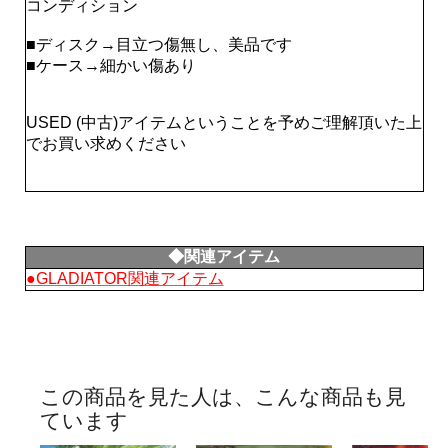
コンディション
■ディスク→目立つ傷無し、美品です
■ケース→細かい傷あり
USED (中古)アイテムということを予めご理解頂いた上
でお買い求めください
◆関連アイテム
●GLADIATOR関連アイテム
この商品を見た人は、こんな商品も見
ています