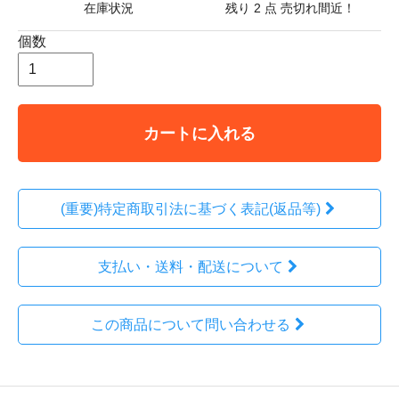
在庫状況
残り 2 点 売切れ間近！
個数
カートに入れる
(重要)特定商取引法に基づく表記(返品等)
支払い・送料・配送について
この商品について問い合わせる