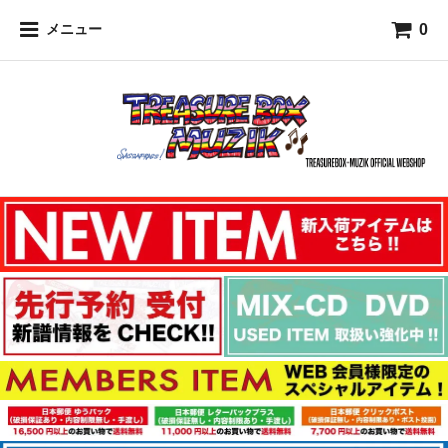
0
メニュー