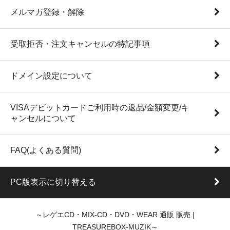
メルマガ登録・解除
受取拒否・注文キャンセルの特記事項
ドメイン設定について
VISAデビットカードご利用時の返品/金額変更/キ
ャンセルについて
FAQ(よくある質問)
PC版表示に切り替える
～レゲエCD・MIX-CD・DVD・WEAR 通販 販売 |
TREASUREBOX-MUZIK～