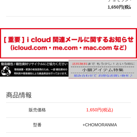
1,650円(税込)
商品情報
販売価格
1,650円(税込)
型番
+CHOMORANMA