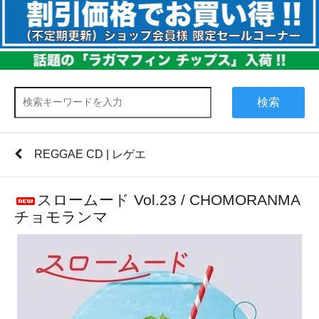
検索
REGGAE CD | レゲエ
スロームード Vol.23 / CHOMORANMA
チョモランマ