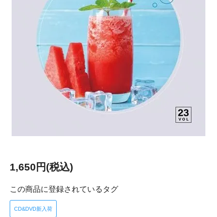
1,650円(税込)
この商品に登録されているタグ
CD&DVD新入荷