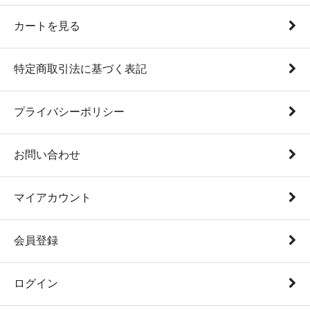
カートを見る
特定商取引法に基づく表記
プライバシーポリシー
お問い合わせ
マイアカウント
会員登録
ログイン