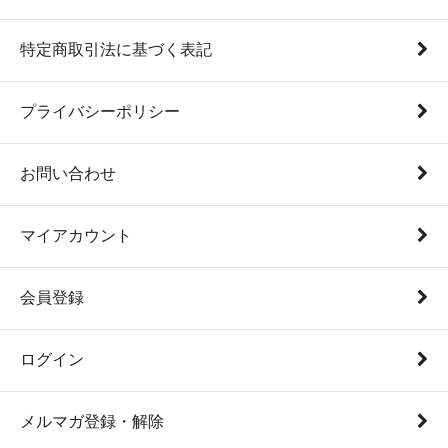
特定商取引法に基づく表記
プライバシーポリシー
お問い合わせ
マイアカウント
会員登録
ログイン
メルマガ登録・解除