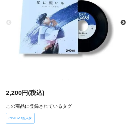
2,200円(税込)
この商品に登録されているタグ
CD&DVD新入荷