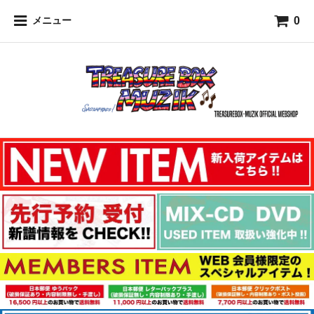
0
メニュー