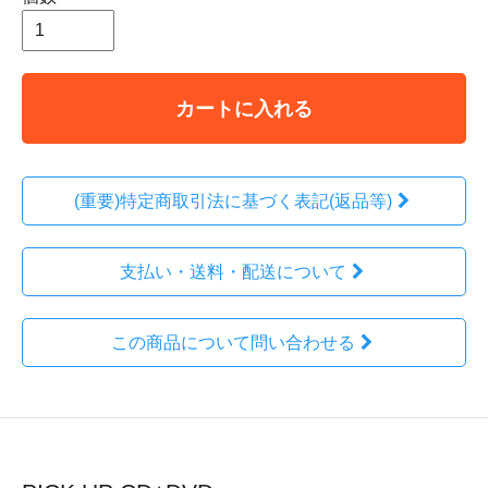
カートに入れる
(重要)特定商取引法に基づく表記(返品等)
支払い・送料・配送について
この商品について問い合わせる