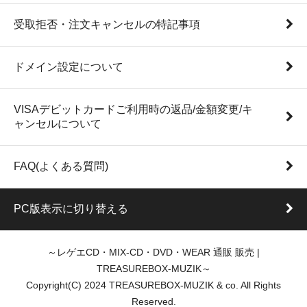
受取拒否・注文キャンセルの特記事項
ドメイン設定について
VISAデビットカードご利用時の返品/金額変更/キ
ャンセルについて
FAQ(よくある質問)
PC版表示に切り替える
～レゲエCD・MIX-CD・DVD・WEAR 通販 販売 |
TREASUREBOX-MUZIK～
Copyright(C) 2024 TREASUREBOX-MUZIK & co. All Rights
Reserved.