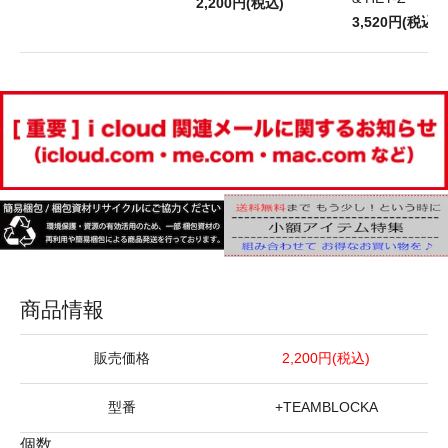
2,200円(税込)
3,520円(税込)
商品情報
販売価格
2,200円(税込)
型番
+TEAMBLOCKA
個数