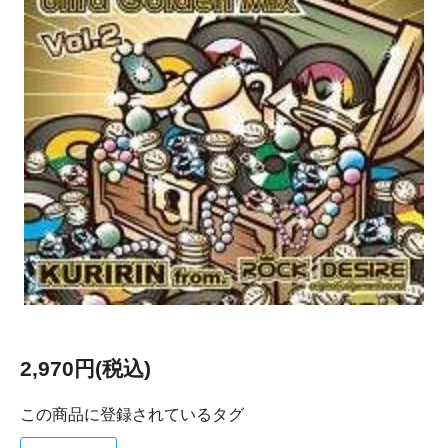
2,970円(税込)
この商品に登録されているタグ