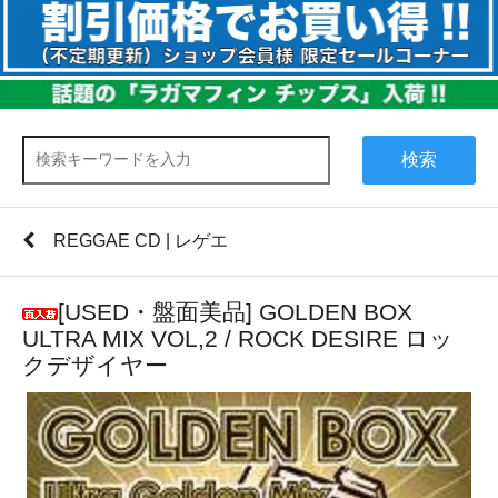
検索
REGGAE CD | レゲエ
[USED・盤面美品] GOLDEN BOX
ULTRA MIX VOL,2 / ROCK DESIRE ロッ
クデザイヤー