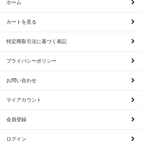
ホーム
カートを見る
特定商取引法に基づく表記
プライバシーポリシー
お問い合わせ
マイアカウント
会員登録
ログイン