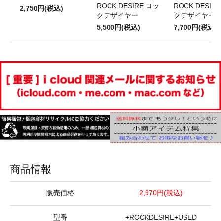
ROCK DESIRE ロッ
ROCK DESIR
2,750円(税込)
クデザイヤー
クデザイヤー
5,500円(税込)
7,700円(税込)
商品情報
販売価格
2,970円(税込)
型番
+ROCKDESIRE+USED