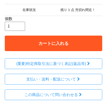
在庫状況
残り 1 点 売切れ間近！
個数
カートに入れる
(重要)特定商取引法に基づく表記(返品等)
支払い・送料・配送について
この商品について問い合わせる