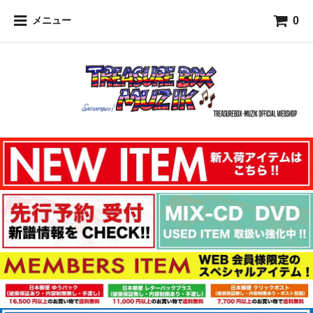
0
メニュー