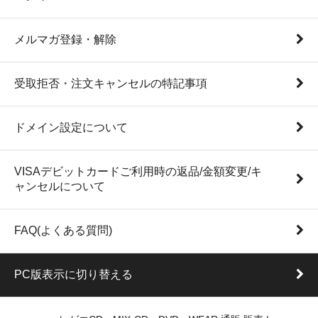
メルマガ登録・解除
受取拒否・注文キャンセルの特記事項
ドメイン設定について
VISAデビットカードご利用時の返品/金額変更/キ
ャンセルについて
FAQ(よくある質問)
PC版表示に切り替える