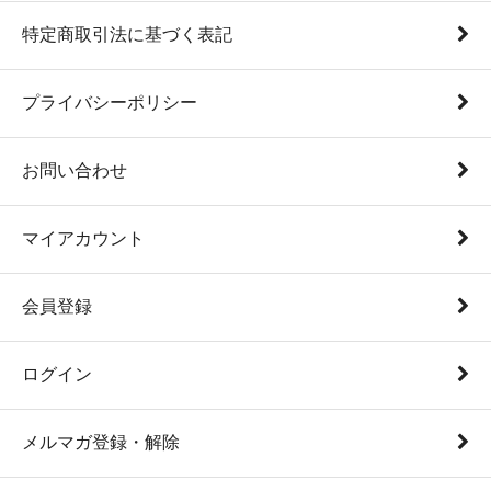
特定商取引法に基づく表記
プライバシーポリシー
お問い合わせ
マイアカウント
会員登録
ログイン
メルマガ登録・解除