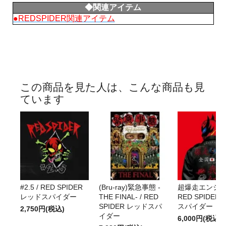
◆関連アイテム
●REDSPIDER関連アイテム
この商品を見た人は、こんな商品も見
ています
#2.5 / RED SPIDER
(Bru-ray)緊急事態 -
超爆走エンジェル
レッドスパイダー
THE FINAL- / RED
RED SPIDER
SPIDER レッドスパ
スパイダー
2,750円(税込)
イダー
6,000円(税込)