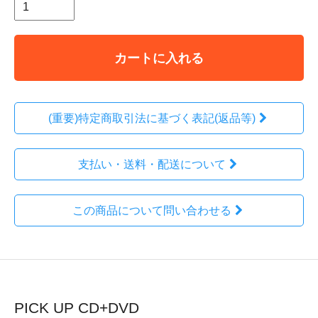
カートに入れる
(重要)特定商取引法に基づく表記(返品等)
支払い・送料・配送について
この商品について問い合わせる
PICK UP CD+DVD