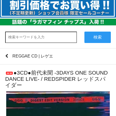
検索
REGGAE CD | レゲエ
●3CD●前代未聞 -3DAYS ONE SOUND
DANCE LIVE- / REDSPIDER レッドスパ
イダー