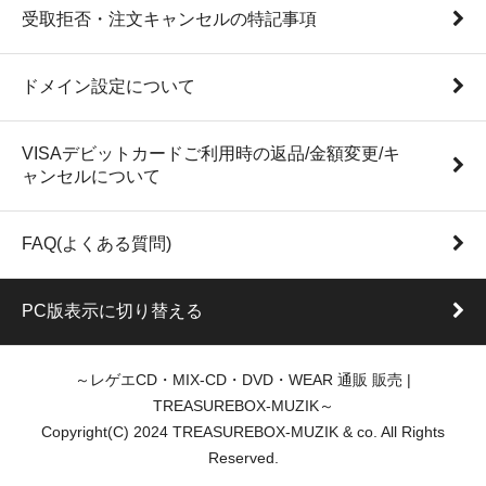
受取拒否・注文キャンセルの特記事項
ドメイン設定について
VISAデビットカードご利用時の返品/金額変更/キ
ャンセルについて
FAQ(よくある質問)
PC版表示に切り替える
～レゲエCD・MIX-CD・DVD・WEAR 通販 販売 |
TREASUREBOX-MUZIK～
Copyright(C) 2024 TREASUREBOX-MUZIK & co. All Rights
Reserved.