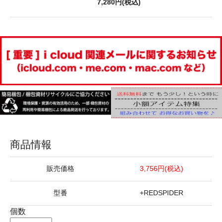
7,280円(税込)
商品情報
販売価格
3,756円(税込)
型番
+REDSPIDER
個数