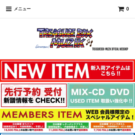
0
メニュー