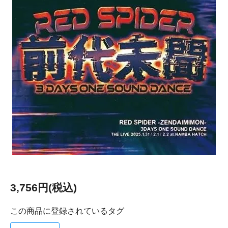
3,756円(税込)
この商品に登録されているタグ