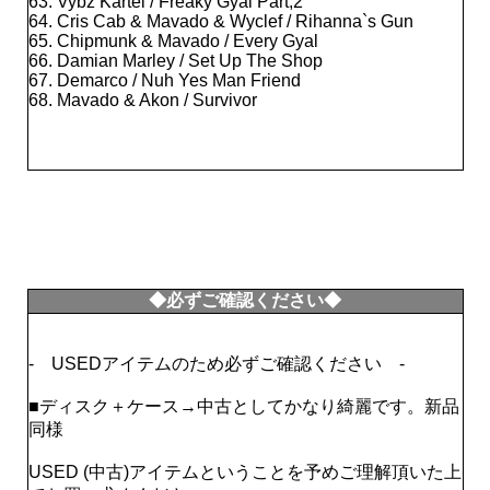
63. Vybz Kartel / Freaky Gyal Part,2
64. Cris Cab & Mavado & Wyclef / Rihanna`s Gun
65. Chipmunk & Mavado / Every Gyal
66. Damian Marley / Set Up The Shop
67. Demarco / Nuh Yes Man Friend
68. Mavado & Akon / Survivor
◆必ずご確認ください◆
- USEDアイテムのため必ずご確認ください -
■ディスク＋ケース→中古としてかなり綺麗です。新品
同様
USED (中古)アイテムということを予めご理解頂いた上