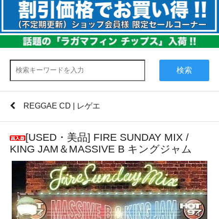
検索
REGGAE CD | レゲエ
[USED・美品] FIRE SUNDAY MIX /
KING JAM＆MASSIVE B キングジャム