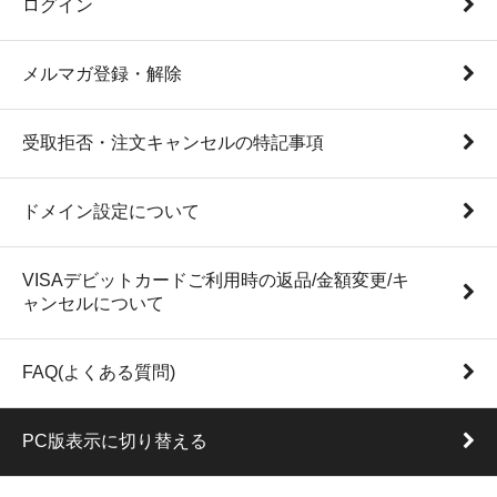
ログイン
メルマガ登録・解除
受取拒否・注文キャンセルの特記事項
ドメイン設定について
VISAデビットカードご利用時の返品/金額変更/キ
ャンセルについて
FAQ(よくある質問)
PC版表示に切り替える