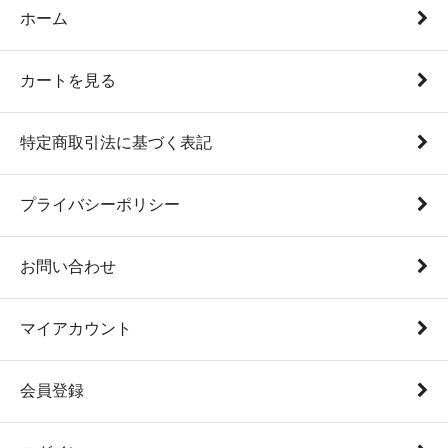
ホーム
カートを見る
特定商取引法に基づく表記
プライバシーポリシー
お問い合わせ
マイアカウント
会員登録