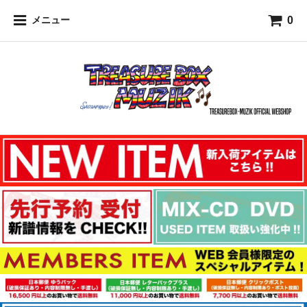
0
メニュー