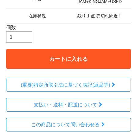
JAM+KINGJAM+USED
在庫状況
残り 1 点 売切れ間近！
個数
カートに入れる
(重要)特定商取引法に基づく表記(返品等)
支払い・送料・配送について
この商品について問い合わせる