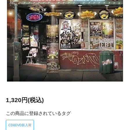
1,320円(税込)
この商品に登録されているタグ
CD&DVD新入荷