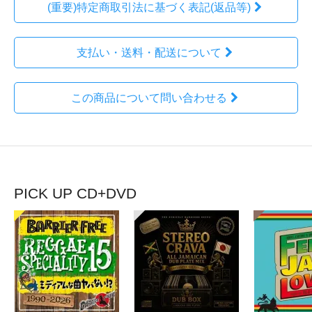
(重要)特定商取引法に基づく表記(返品等)
支払い・送料・配送について
この商品について問い合わせる
PICK UP CD+DVD