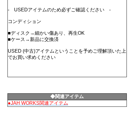
- USEDアイテムのため必ずご確認ください -
コンディション
■ディスク→細かい傷あり、再生OK
■ケース→新品に交換済
USED (中古)アイテムということを予めご理解頂いた上
でお買い求めください
◆関連アイテム
●JAH WORKS関連アイテム