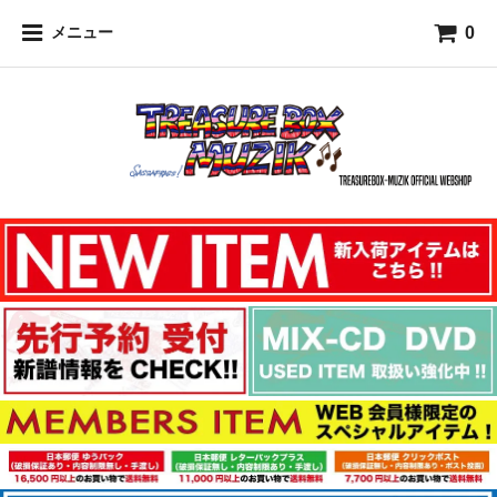
0
メニュー