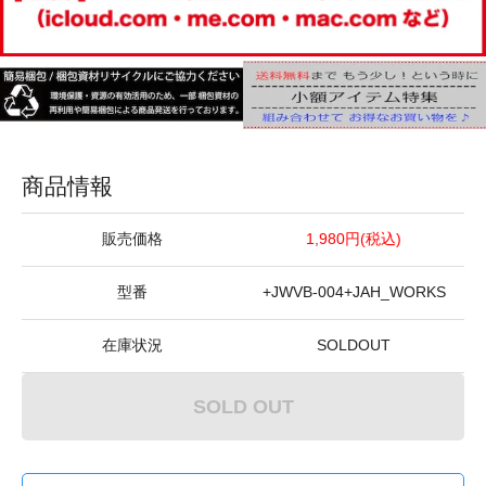
商品情報
販売価格
1,980円(税込)
型番
+JWVB-004+JAH_WORKS
在庫状況
SOLDOUT
SOLD OUT