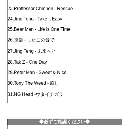
23.Proffessor Chinnen - Rescue
24.Jing Teng - Take It Easy
25.Bear Man - Life Is One Time
26.導楽 - またこの音で
27.Jing Teng - 未来へと
28.Tak Z - One Day
29.Peter Man - Sweet & Nice
30.Tony The Weed - 癒し
31.NG Head -ウタイナガラ
◆必ずご確認ください◆