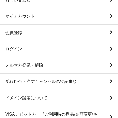
マイアカウント
会員登録
ログイン
メルマガ登録・解除
受取拒否・注文キャンセルの特記事項
ドメイン設定について
VISAデビットカードご利用時の返品/金額変更/キ