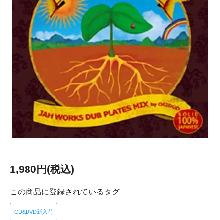
1,980円(税込)
この商品に登録されているタグ
CD&DVD新入荷