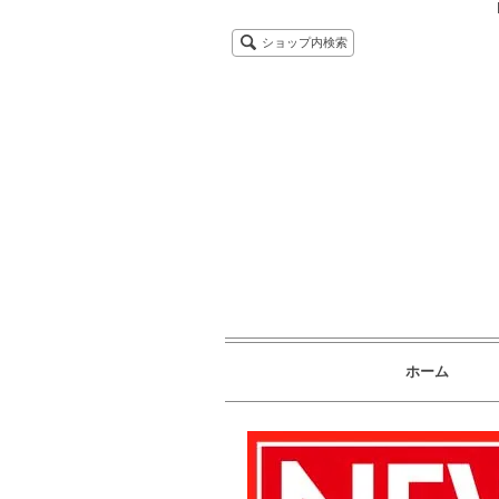
ショップ内検索
ホーム