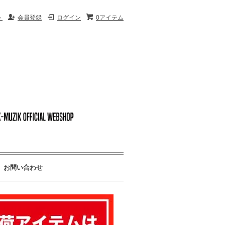
ク
ト
会員登録
ログイン
0アイテム
お問い合わせ