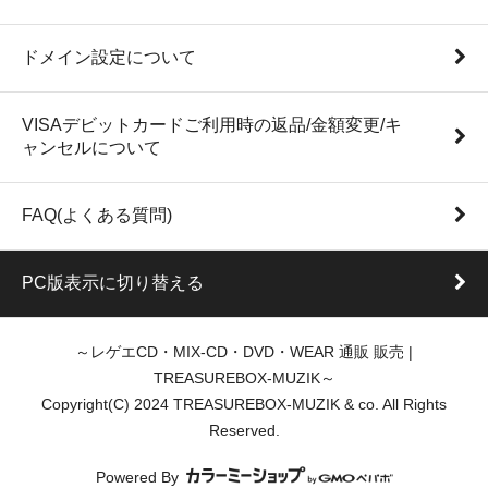
ドメイン設定について
VISAデビットカードご利用時の返品/金額変更/キ
ャンセルについて
FAQ(よくある質問)
PC版表示に切り替える
～レゲエCD・MIX-CD・DVD・WEAR 通販 販売 |
TREASUREBOX-MUZIK～
Copyright(C) 2024 TREASUREBOX-MUZIK & co. All Rights
Reserved.
Powered By