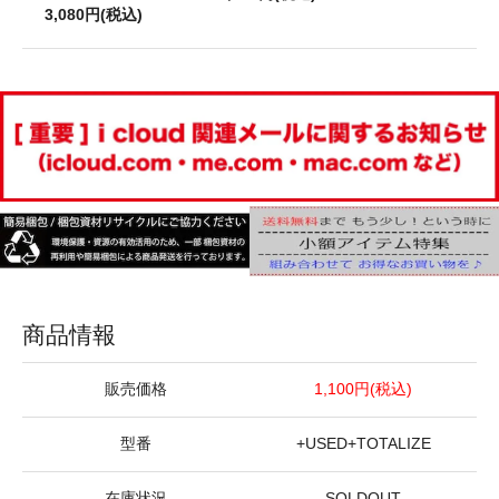
3,080円(税込)
商品情報
販売価格
1,100円(税込)
型番
+USED+TOTALIZE
在庫状況
SOLDOUT