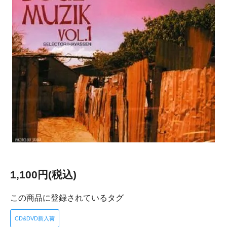
1,100円(税込)
この商品に登録されているタグ
CD&DVD新入荷