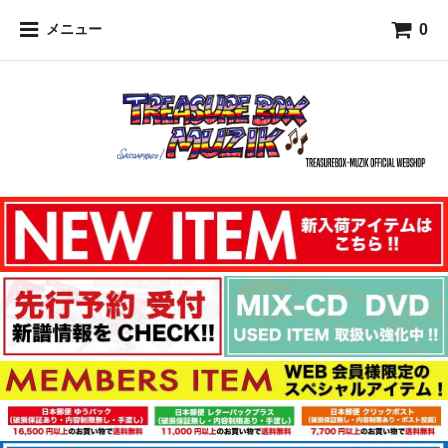
0
メニュー