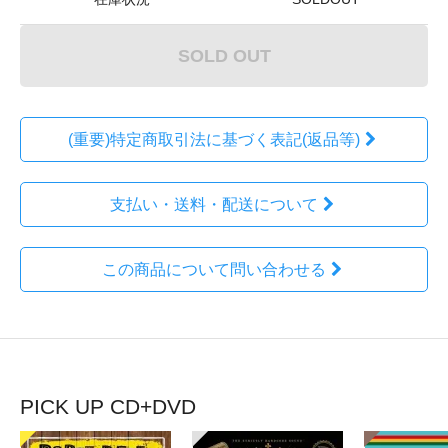
SOLD OUT
(重要)特定商取引法に基づく表記(返品等)
支払い・送料・配送について
この商品について問い合わせる
PICK UP CD+DVD