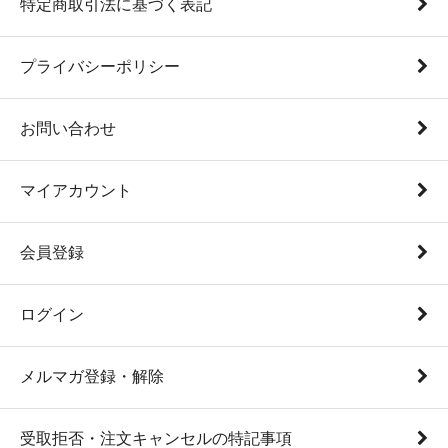
特定商取引法に基づく表記
プライバシーポリシー
お問い合わせ
マイアカウント
会員登録
ログイン
メルマガ登録・解除
受取拒否・注文キャンセルの特記事項