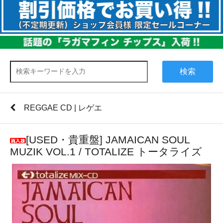
検索
REGGAE CD | レゲエ
[USED・貴重盤] JAMAICAN SOUL
MUZIK VOL.1 / TOTALIZE トータライズ