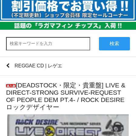
検索
REGGAE CD | レゲエ
[DEADSTOCK・限定・貴重盤] LIVE &
DIRECT-STRONG SURVIVE-REQUEST
OF PEOPLE DEM PT.4- / ROCK DESIRE
ロックデザイヤー