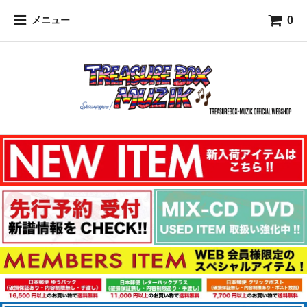
0
メニュー