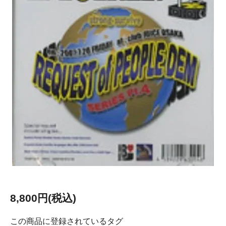
8,800円(税込)
この商品に登録されているタグ