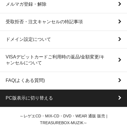
メルマガ登録・解除
受取拒否・注文キャンセルの特記事項
ドメイン設定について
VISAデビットカードご利用時の返品/金額変更/キ
ャンセルについて
FAQ(よくある質問)
PC版表示に切り替える
～レゲエCD・MIX-CD・DVD・WEAR 通販 販売 |
TREASUREBOX-MUZIK～