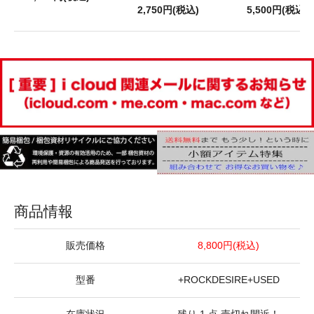
2,750円(税込)
5,500円(税込)
商品情報
販売価格
8,800円(税込)
型番
+ROCKDESIRE+USED