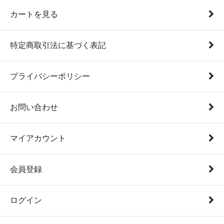
カートを見る
特定商取引法に基づく表記
プライバシーポリシー
お問い合わせ
マイアカウント
会員登録
ログイン