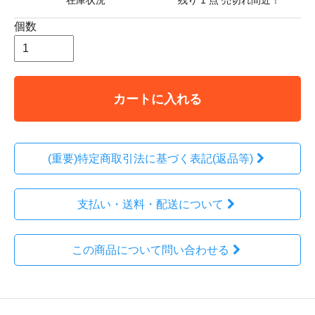
在庫状況
残り 1 点 売切れ間近！
個数
カートに入れる
(重要)特定商取引法に基づく表記(返品等)
支払い・送料・配送について
この商品について問い合わせる