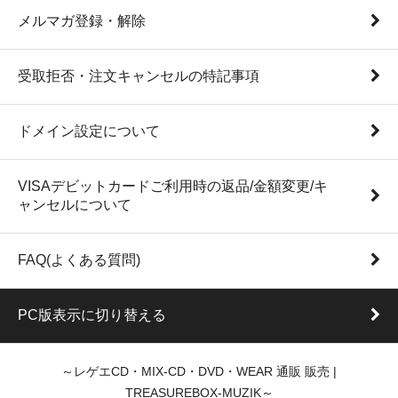
メルマガ登録・解除
受取拒否・注文キャンセルの特記事項
ドメイン設定について
VISAデビットカードご利用時の返品/金額変更/キ
ャンセルについて
FAQ(よくある質問)
PC版表示に切り替える
～レゲエCD・MIX-CD・DVD・WEAR 通販 販売 |
TREASUREBOX-MUZIK～