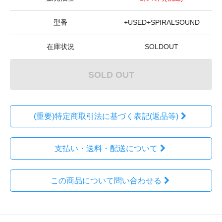
型番
+USED+SPIRALSOUND
在庫状況
SOLDOUT
SOLD OUT
(重要)特定商取引法に基づく表記(返品等)
支払い・送料・配送について
この商品について問い合わせる