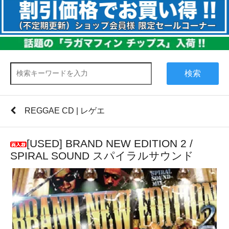
検索
REGGAE CD | レゲエ
[USED] BRAND NEW EDITION 2 /
SPIRAL SOUND スパイラルサウンド