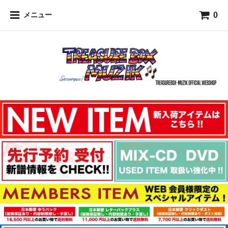
0
メニュー