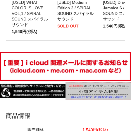
[USED] WHAT
[USED] Medium
[USED] Drive I
COLOR IS LOVE
Edition 2 / SPIRAL
Jamaica 6 / S
VOL,1 / SPIRAL
SOUND スパイラル
SOUND スパ
SOUND スパイラル
サウンド
サウンド
サウンド
SOLD OUT
1,540円(税込)
1,540円(税込)
商品情報
販売価格
1,540円(税込)