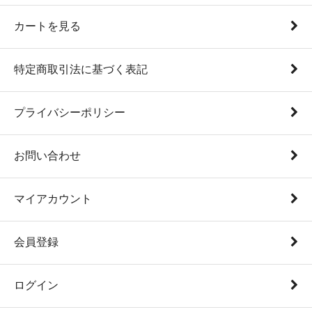
カートを見る
特定商取引法に基づく表記
プライバシーポリシー
お問い合わせ
マイアカウント
会員登録
ログイン