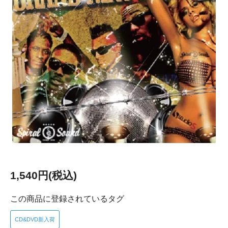
1,540円(税込)
この商品に登録されているタグ
CD&DVD新入荷