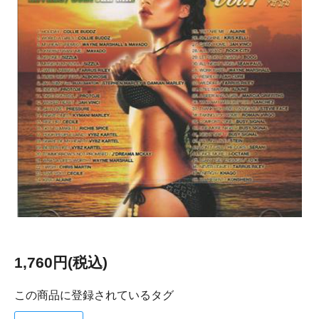
1,760円(税込)
この商品に登録されているタグ