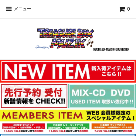
0
メニュー