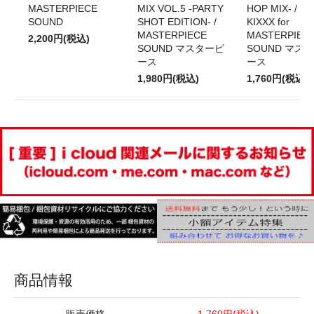
MASTERPIECE
MIX VOL.5 -PARTY
HOP MIX- / DJ
SOUND
SHOT EDITION- /
KIXXX for
MASTERPIECE
MASTERPIEC
2,200円(税込)
SOUND マスターピ
SOUND マス
ース
ース
1,980円(税込)
1,760円(税込)
商品情報