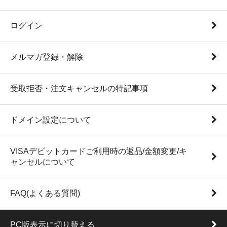
ログイン
メルマガ登録・解除
受取拒否・注文キャンセルの特記事項
ドメイン設定について
VISAデビットカードご利用時の返品/金額変更/キ
ャンセルについて
FAQ(よくある質問)
PC版表示に切り替える