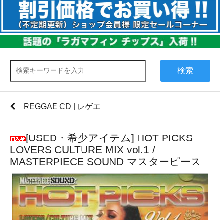
検索
REGGAE CD | レゲエ
[USED・希少アイテム] HOT PICKS
LOVERS CULTURE MIX vol.1 /
MASTERPIECE SOUND マスターピース