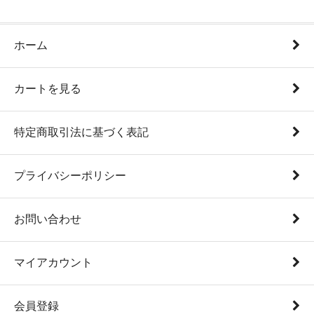
ホーム
カートを見る
特定商取引法に基づく表記
プライバシーポリシー
お問い合わせ
マイアカウント
会員登録