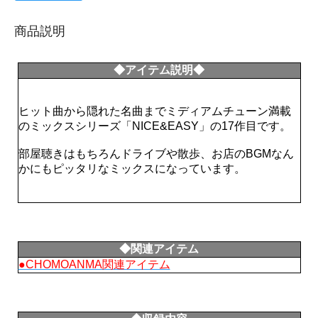
商品説明
◆アイテム説明◆
ヒット曲から隠れた名曲までミディアムチューン満載
のミックスシリーズ「NICE&EASY」の17作目です。
部屋聴きはもちろんドライブや散歩、お店のBGMなん
かにもピッタリなミックスになっています。
◆関連アイテム
●CHOMOANMA関連アイテム