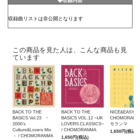
◆収録内容
収録曲リストは非公開となります
この商品を見た人は、こんな商品も見
ています
BACK TO THE
BACK TO THE
NICE&EASY Vol
BASICS Vol.23 ｰ
BASICS VOL.12 ~UK
CHOMORANM
2000’s
LOVERS CLASSICS~
モランマ
Culture&Lovers Mix
/ CHOMORANMA
1,650円(税込)
－ / CHOMORANMA
1,650円(税込)