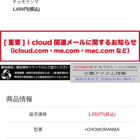
チョモランマ
1,650円(税込)
商品情報
販売価格
1,650円(税込)
型番
+CHOMORANMA