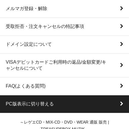
メルマガ登録・解除
受取拒否・注文キャンセルの特記事項
ドメイン設定について
VISAデビットカードご利用時の返品/金額変更/キ
ャンセルについて
FAQ(よくある質問)
PC版表示に切り替える
～レゲエCD・MIX-CD・DVD・WEAR 通販 販売 |