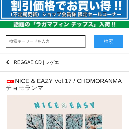
検索
REGGAE CD | レゲエ
NICE & EAZY Vol.17 / CHOMORANMA
チョモランマ