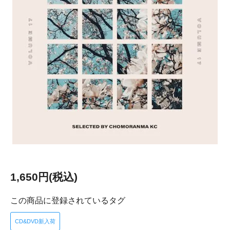
1,650円(税込)
この商品に登録されているタグ
CD&DVD新入荷