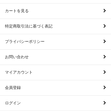
カートを見る
特定商取引法に基づく表記
プライバシーポリシー
お問い合わせ
マイアカウント
会員登録
ログイン