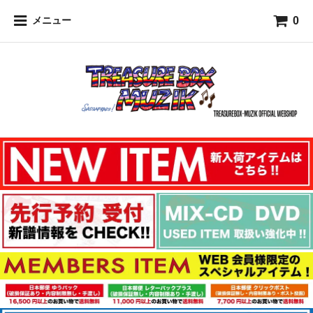
0
メニュー