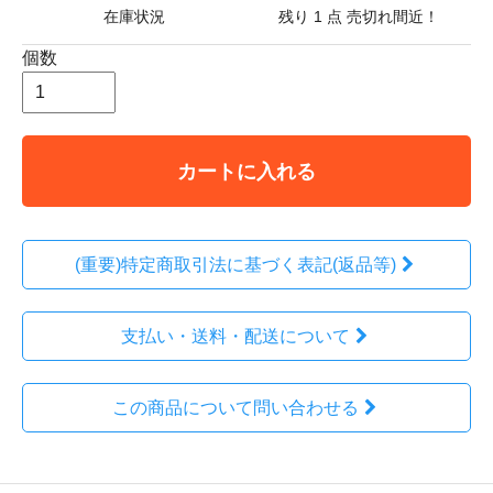
在庫状況
残り 1 点 売切れ間近！
個数
カートに入れる
(重要)特定商取引法に基づく表記(返品等)
支払い・送料・配送について
この商品について問い合わせる