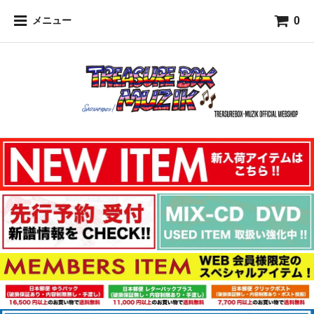
0
メニュー