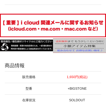
商品情報
販売価格
1,650円(税込)
型番
+BIGSTONE
在庫状況
SOLDOUT