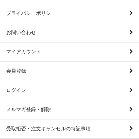
プライバシーポリシー
お問い合わせ
マイアカウント
会員登録
ログイン
メルマガ登録・解除
受取拒否・注文キャンセルの特記事項