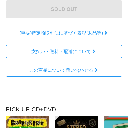
SOLD OUT
(重要)特定商取引法に基づく表記(返品等)
支払い・送料・配送について
この商品について問い合わせる
PICK UP CD+DVD