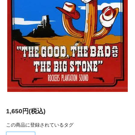
1,650円(税込)
この商品に登録されているタグ