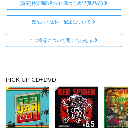
(重要)特定商取引法に基づく表記(返品等)
支払い・送料・配送について
この商品について問い合わせる
PICK UP CD+DVD