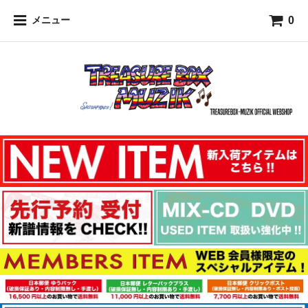
0
メニュー