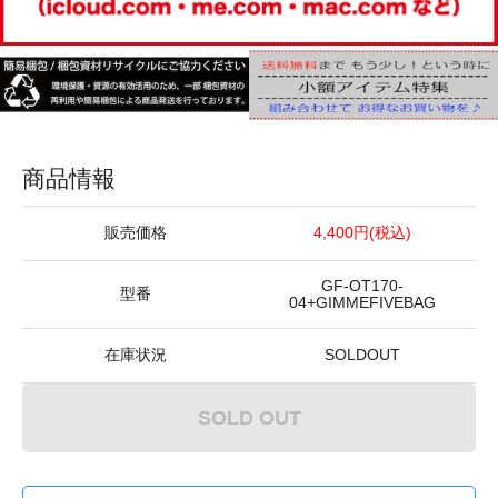
商品情報
販売価格
4,400円(税込)
GF-OT170-
型番
04+GIMMEFIVEBAG
在庫状況
SOLDOUT
SOLD OUT