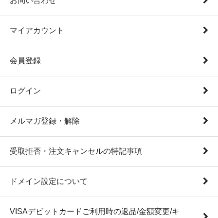
お問い合わせ
マイアカウント
会員登録
ログイン
メルマガ登録・解除
受取拒否・注文キャンセルの特記事項
ドメイン設定について
VISAデビットカードご利用時の返品/金額変更/キ