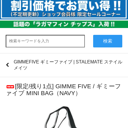
検索
GIMMEFIVE ギミーファイブ | STALEMATE ステイル
メイツ
[限定/残り1点] GIMME FIVE / ギミーフ
ァイブ MINI BAG（NAVY）