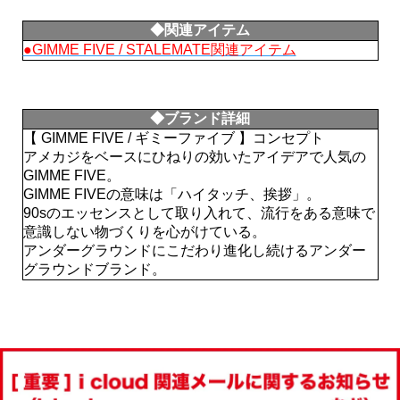
◆関連アイテム
●GIMME FIVE / STALEMATE関連アイテム
◆ブランド詳細
【 GIMME FIVE / ギミーファイブ 】コンセプト
アメカジをベースにひねりの効いたアイデアで人気の
GIMME FIVE。
GIMME FIVEの意味は「ハイタッチ、挨拶」。
90sのエッセンスとして取り入れて、流行をある意味で
意識しない物づくりを心がけている。
アンダーグラウンドにこだわり進化し続けるアンダー
グラウンドブランド。