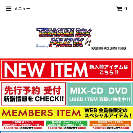
0
メニュー