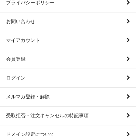
プライバシーポリシー
お問い合わせ
マイアカウント
会員登録
ログイン
メルマガ登録・解除
受取拒否・注文キャンセルの特記事項
ドメイン設定について